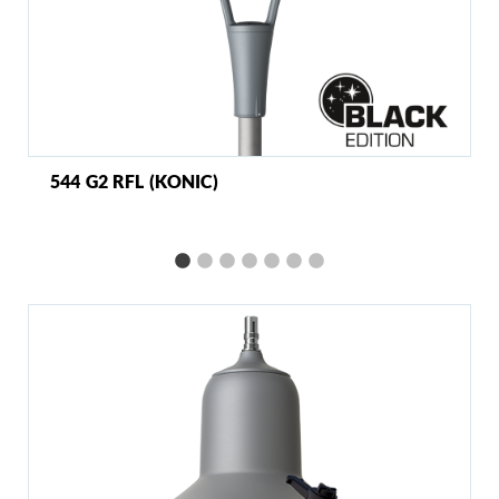
544 G2 RFL (KONIC)