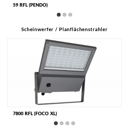
59 RFL (PENDO)
Scheinwerfer / Planflächenstrahler
7800 RFL (FOCO XL)