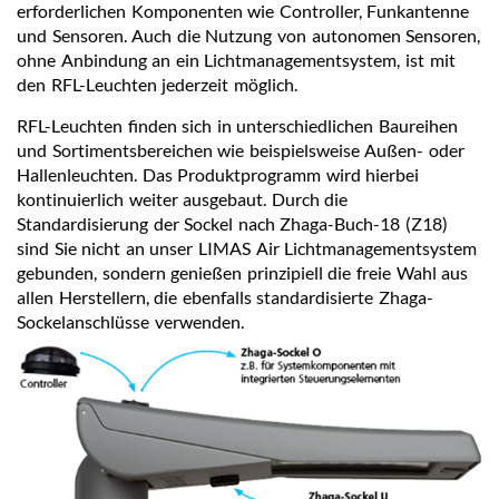
erforderlichen Komponenten wie Controller, Funkantenne
und Sensoren. Auch die Nutzung von autonomen Sensoren,
ohne Anbindung an ein Lichtmanagementsystem, ist mit
den RFL-Leuchten jederzeit möglich.
RFL-Leuchten finden sich in unterschiedlichen Baureihen
und Sortimentsbereichen wie beispielsweise Außen- oder
Hallenleuchten. Das Produktprogramm wird hierbei
kontinuierlich weiter ausgebaut. Durch die
Standardisierung der Sockel nach Zhaga-Buch-18 (Z18)
sind Sie nicht an unser LIMAS Air Lichtmanagementsystem
gebunden, sondern genießen prinzipiell die freie Wahl aus
allen Herstellern, die ebenfalls standardisierte Zhaga-
Sockelanschlüsse verwenden.