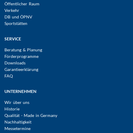
Öffentlicher Raum
Verkehr
DB und ÖPNV
Sportstätten
SERVICE
Beratung & Planung
Förderprogramme
Downloads
Garantieerklärung
FAQ
UNTERNEHMEN
Wir über uns
Historie
Qualität - Made in Germany
Nachhaltigkeit
Messetermine