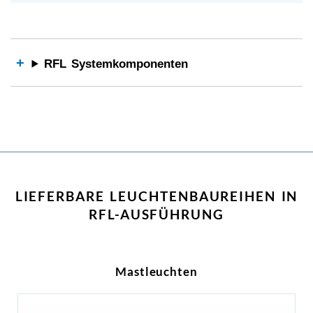
RFL Systemkomponenten
LIEFERBARE LEUCHTENBAUREIHEN IN
RFL-AUSFÜHRUNG
Mastleuchten