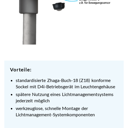
Vorteile:
standardisierte Zhaga-Buch-18 (Z18) konforme
Sockel mit D4i-Betriebsgerät im Leuchtengehäuse
spätere Nutzung eines Lichtmanagementsystems
jederzeit möglich
werkzeuglose, schnelle Montage der
Lichtmanagement-Systemkomponenten