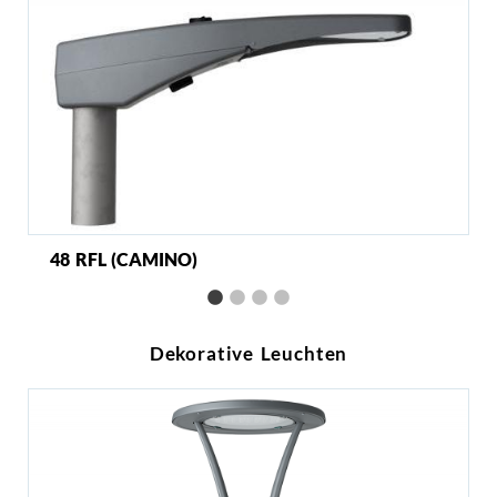
48 RFL (CAMINO)
Dekorative Leuchten