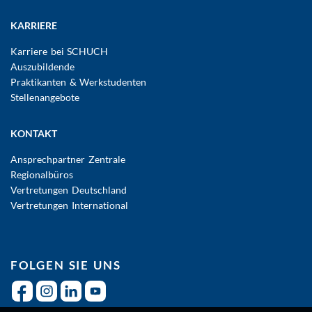
KARRIERE
Karriere bei SCHUCH
Auszubildende
Praktikanten & Werkstudenten
Stellenangebote
KONTAKT
Ansprechpartner Zentrale
Regionalbüros
Vertretungen Deutschland
Vertretungen International
FOLGEN SIE UNS