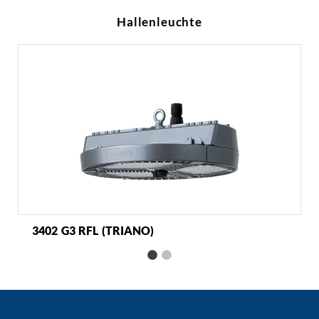
Hallenleuchte
3402 G3 RFL (TRIANO)