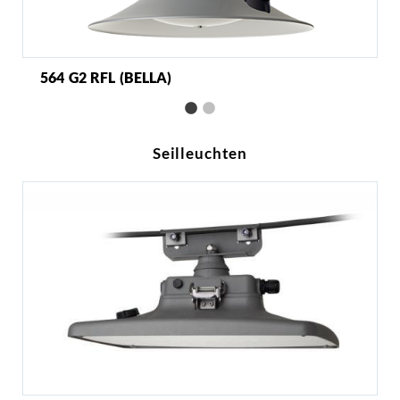
564 G2 RFL (BELLA)
Seilleuchten