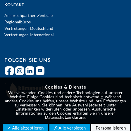
KONTAKT
Ansprechpartner Zentrale
Regionalbüros
Vertretungen Deutschland
Vertretungen International
FOLGEN SIE UNS
Cookies & Dienste
Wir verwenden Cookies und andere Technologien auf unserer
Website. Einige Cookies sind technisch notwendig, während
andere Cookies uns helfen, unsere Website und Ihre Erfahrungen
zu verbessern. Sie können Ihre Auswahl jederzeit unter
Einstellungen widerrufen oder anpassen. Ausführliche
Informationen zu den Cookies erhalten Sie in unserer
Datenschutzerklärung
.
✓ Alle akzeptieren
✗ Alle verbieten
Personalisieren