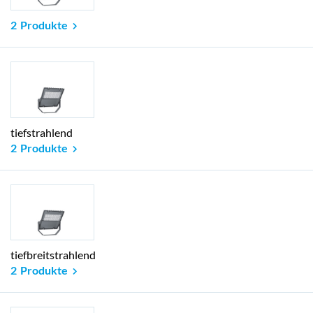
2 Produkte
tiefstrahlend
2 Produkte
tiefbreitstrahlend
2 Produkte