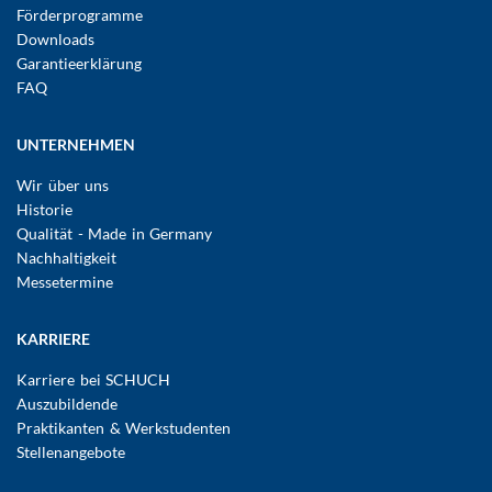
Förderprogramme
Downloads
Garantieerklärung
FAQ
UNTERNEHMEN
Wir über uns
Historie
Qualität - Made in Germany
Nachhaltigkeit
Messetermine
KARRIERE
Karriere bei SCHUCH
Auszubildende
Praktikanten & Werkstudenten
Stellenangebote