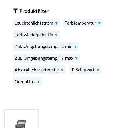
Produktfilter
Leuchtenlichtstrom
Farbtemperatur
Farbwiedergabe Ra
Zul. Umgebungstemp. Tₐ min
Zul. Umgebungstemp. Tₐ max
Abstrahlcharakteristik
IP Schutzart
GreenLine