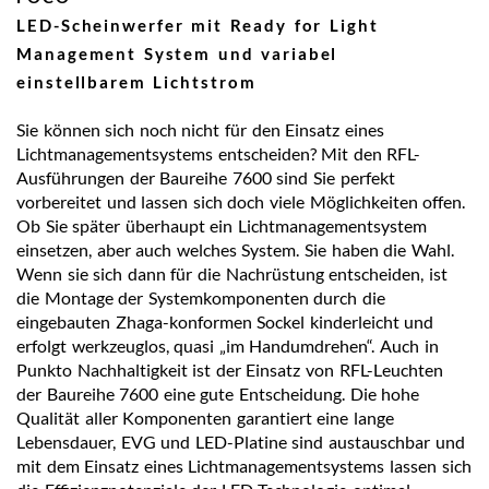
LED-Scheinwerfer mit Ready for Light
Management System und variabel
einstellbarem Lichtstrom
Sie können sich noch nicht für den Einsatz eines
Lichtmanagementsystems entscheiden? Mit den RFL-
Ausführungen der Baureihe 7600 sind Sie perfekt
vorbereitet und lassen sich doch viele Möglichkeiten offen.
Ob Sie später überhaupt ein Lichtmanagementsystem
einsetzen, aber auch welches System. Sie haben die Wahl.
Wenn sie sich dann für die Nachrüstung entscheiden, ist
die Montage der Systemkomponenten durch die
eingebauten Zhaga-konformen Sockel kinderleicht und
erfolgt werkzeuglos, quasi „im Handumdrehen“. Auch in
Punkto Nachhaltigkeit ist der Einsatz von RFL-Leuchten
der Baureihe 7600 eine gute Entscheidung. Die hohe
Qualität aller Komponenten garantiert eine lange
Lebensdauer, EVG und LED-Platine sind austauschbar und
mit dem Einsatz eines Lichtmanagementsystems lassen sich