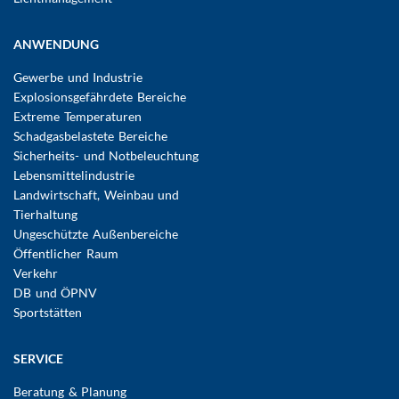
ANWENDUNG
Gewerbe und Industrie
Explosionsgefährdete Bereiche
Extreme Temperaturen
Schadgasbelastete Bereiche
Sicherheits- und Notbeleuchtung
Lebensmittelindustrie
Landwirtschaft, Weinbau und
Tierhaltung
Ungeschützte Außenbereiche
Öffentlicher Raum
Verkehr
DB und ÖPNV
Sportstätten
SERVICE
Beratung & Planung