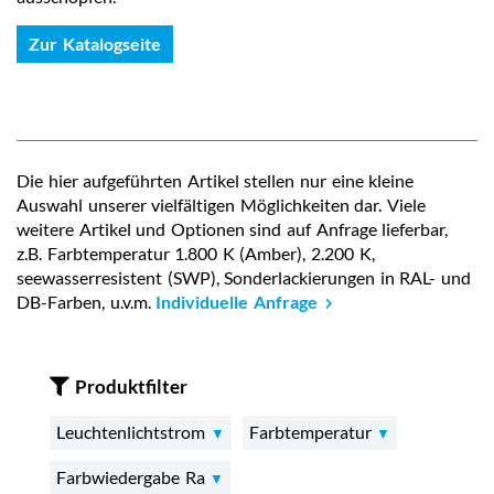
Zur Katalogseite
Die hier aufgeführten Artikel stellen nur eine kleine
Auswahl unserer vielfältigen Möglichkeiten dar. Viele
weitere Artikel und Optionen sind auf Anfrage lieferbar,
z.B. Farbtemperatur 1.800 K (Amber), 2.200 K,
seewasserresistent (SWP), Sonderlackierungen in RAL- und
DB-Farben, u.v.m.
Individuelle Anfrage
Produktfilter
Leuchtenlichtstrom
Farbtemperatur
Farbwiedergabe Ra