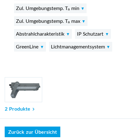
Zul. Umgebungstemp. Tₐ min
Zul. Umgebungstemp. Tₐ max
Abstrahlcharakteristik
IP Schutzart
GreenLine
Lichtmanagementsystem
2 Produkte
Zurück zur Übersicht