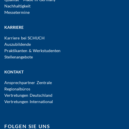
Nachhaltigkeit
Messetermine
KARRIERE
Karriere bei SCHUCH
Auszubildende
Praktikanten & Werkstudenten
Stellenangebote
KONTAKT
Ansprechpartner Zentrale
Regionalbüros
Vertretungen Deutschland
Vertretungen International
FOLGEN SIE UNS