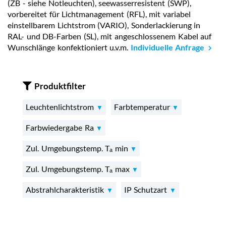
(ZB - siehe Notleuchten), seewasserresistent (SWP),
vorbereitet für Lichtmanagement (RFL), mit variabel
einstellbarem Lichtstrom (VARIO), Sonderlackierung in
RAL- und DB-Farben (SL), mit angeschlossenem Kabel auf
Wunschlänge konfektioniert u.v.m.
Individuelle Anfrage
Produktfilter
Leuchtenlichtstrom
Farbtemperatur
Farbwiedergabe Ra
Zul. Umgebungstemp. Tₐ min
Zul. Umgebungstemp. Tₐ max
Abstrahlcharakteristik
IP Schutzart