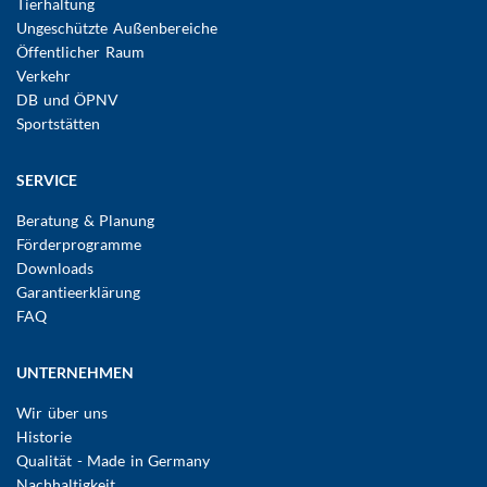
Tierhaltung
Ungeschützte Außenbereiche
Öffentlicher Raum
Verkehr
DB und ÖPNV
Sportstätten
SERVICE
Beratung & Planung
Förderprogramme
Downloads
Garantieerklärung
FAQ
UNTERNEHMEN
Wir über uns
Historie
Qualität - Made in Germany
Nachhaltigkeit