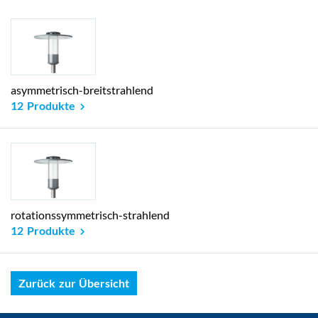
asymmetrisch-breitstrahlend
12 Produkte
rotationssymmetrisch-strahlend
12 Produkte
Zurück zur Übersicht