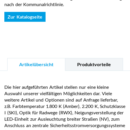
nach der Kommunalrichtlinie.
Zur Katalogseite
Artikelübersicht
Produktvorteile
Die hier aufgeführten Artikel stellen nur eine kleine
Auswahl unserer vielfältigen Möglichkeiten dar. Viele
weitere Artikel und Optionen sind auf Anfrage lieferbar,
z.B. Farbtemperatur 1.800 K (Amber), 2.200 K, Schutzklasse
I (SKI), Optik für Radwege (RWX), Neigungsverstellung der
LED-Einheit zur Ausleuchtung breiter Straßen (NV), zum
Anschluss an zentrale Sicherheitsstromversorgungssysteme