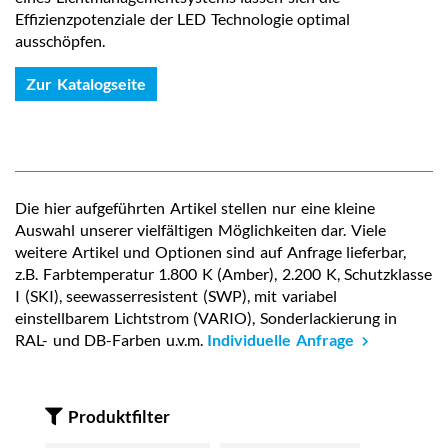
Effizienzpotenziale der LED Technologie optimal
ausschöpfen.
Zur Katalogseite
Die hier aufgeführten Artikel stellen nur eine kleine
Auswahl unserer vielfältigen Möglichkeiten dar. Viele
weitere Artikel und Optionen sind auf Anfrage lieferbar,
z.B. Farbtemperatur 1.800 K (Amber), 2.200 K, Schutzklasse
I (SKI), seewasserresistent (SWP), mit variabel
einstellbarem Lichtstrom (VARIO), Sonderlackierung in
RAL- und DB-Farben u.v.m.
Individuelle Anfrage
Produktfilter