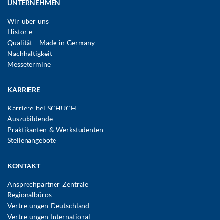
UNTERNEHMEN
Wir über uns
Historie
Qualität - Made in Germany
Nachhaltigkeit
Messetermine
KARRIERE
Karriere bei SCHUCH
Auszubildende
Praktikanten & Werkstudenten
Stellenangebote
KONTAKT
Ansprechpartner Zentrale
Regionalbüros
Vertretungen Deutschland
Vertretungen International