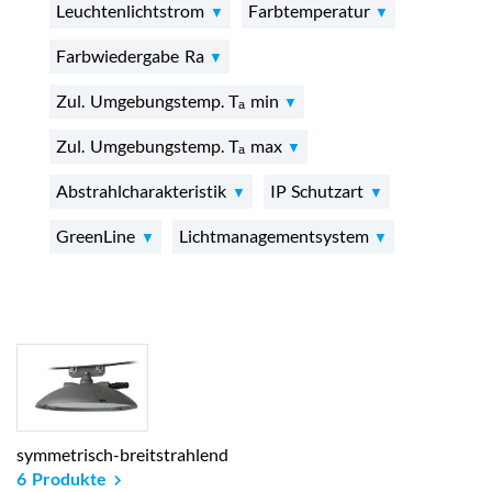
Leuchtenlichtstrom
Farbtemperatur
Farbwiedergabe Ra
Zul. Umgebungstemp. Tₐ min
Zul. Umgebungstemp. Tₐ max
Abstrahlcharakteristik
IP Schutzart
GreenLine
Lichtmanagementsystem
symmetrisch-breitstrahlend
6 Produkte