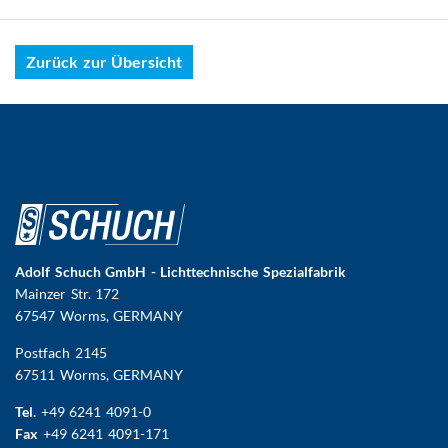
Zurück zur Übersicht
Adolf Schuch GmbH - Lichttechnische Spezialfabrik
Mainzer Str. 172
67547 Worms
, GERMANY
Postfach 2145
67511 Worms, GERMANY
Tel.
+49 6241 4091-0
Fax
+49 6241 4091-171