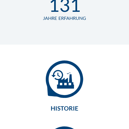
131
JAHRE ERFAHRUNG
HISTORIE