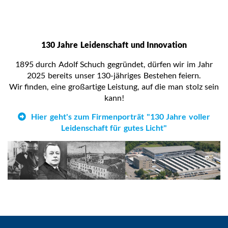
130 Jahre Leidenschaft und Innovation
1895 durch Adolf Schuch gegründet, dürfen wir im Jahr
2025 bereits unser 130-jähriges Bestehen feiern.
Wir finden, eine großartige Leistung, auf die man stolz sein
kann!
Hier geht's zum Firmenporträt "130 Jahre voller
Leidenschaft für gutes Licht"