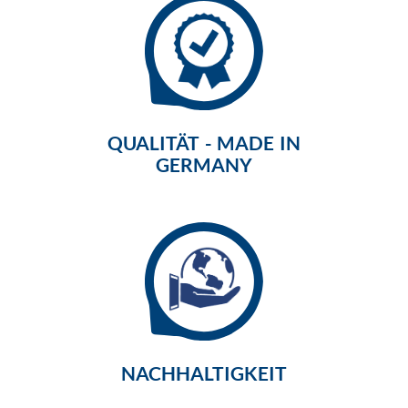
QUALITÄT - MADE IN
GERMANY
NACHHALTIGKEIT