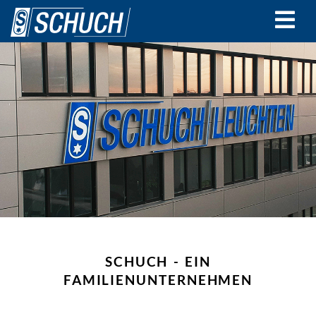
Direkt
zum
Inhalt
SCHUCH - EIN
FAMILIENUNTERNEHMEN