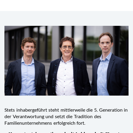
Stets inhabergeführt steht mittlerweile die 5. Generation in
der Verantwortung und setzt die Tradition des
Familienunternehmens erfolgreich fort.