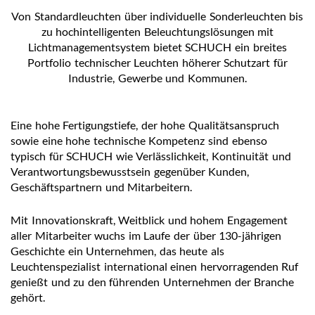
Von Standardleuchten über individuelle Sonderleuchten bis
zu hochintelligenten Beleuchtungslösungen mit
Lichtmanagementsystem bietet SCHUCH ein breites
Portfolio technischer Leuchten höherer Schutzart für
Industrie, Gewerbe und Kommunen.
Eine hohe Fertigungstiefe, der hohe Qualitätsanspruch
sowie eine hohe technische Kompetenz sind ebenso
typisch für SCHUCH wie Verlässlichkeit, Kontinuität und
Verantwortungsbewusstsein gegenüber Kunden,
Geschäftspartnern und Mitarbeitern.
Mit Innovationskraft, Weitblick und hohem Engagement
aller Mitarbeiter wuchs im Laufe der über 130-jährigen
Geschichte ein Unternehmen, das heute als
Leuchtenspezialist international einen hervorragenden Ruf
genießt und zu den führenden Unternehmen der Branche
gehört.