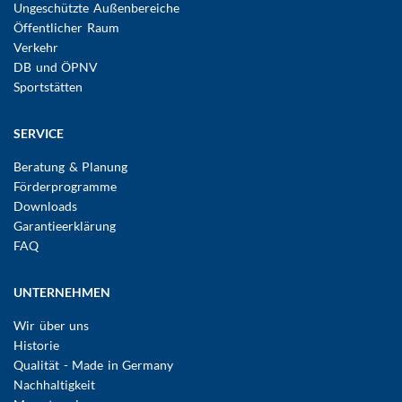
Ungeschützte Außenbereiche
Öffentlicher Raum
Verkehr
DB und ÖPNV
Sportstätten
SERVICE
Beratung & Planung
Förderprogramme
Downloads
Garantieerklärung
FAQ
UNTERNEHMEN
Wir über uns
Historie
Qualität - Made in Germany
Nachhaltigkeit