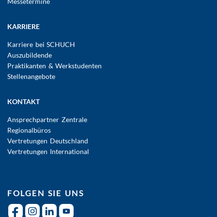
Messetermine
KARRIERE
Karriere bei SCHUCH
Auszubildende
Praktikanten & Werkstudenten
Stellenangebote
KONTAKT
Ansprechpartner Zentrale
Regionalbüros
Vertretungen Deutschland
Vertretungen International
FOLGEN SIE UNS