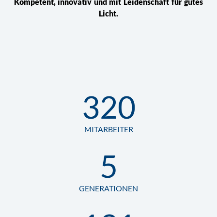
Kompetent, innovativ und mit Leidenschaft für gutes
Licht.
320
MITARBEITER
5
GENERATIONEN