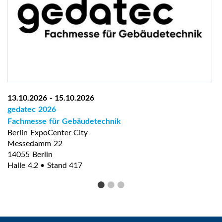
13.10.2026
-
15.10.2026
gedatec 2026
Fachmesse für Gebäudetechnik
Berlin ExpoCenter City
Messedamm 22
14055 Berlin
Halle 4.2 • Stand 417