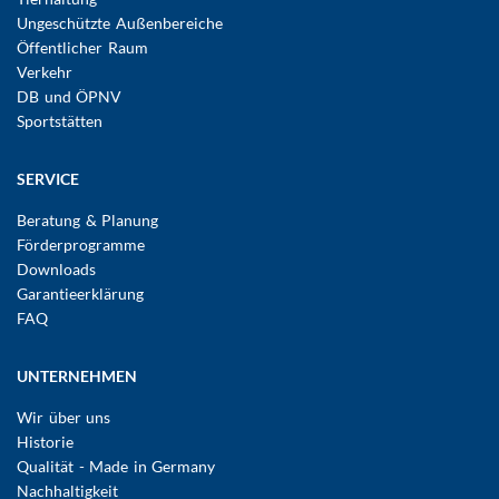
Ungeschützte Außenbereiche
Öffentlicher Raum
Verkehr
DB und ÖPNV
Sportstätten
SERVICE
Beratung & Planung
Förderprogramme
Downloads
Garantieerklärung
FAQ
UNTERNEHMEN
Wir über uns
Historie
Qualität - Made in Germany
Nachhaltigkeit