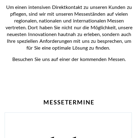
Um einen intensiven Direktkontakt zu unseren Kunden zu
pflegen, sind wir mit unseren Messeständen auf vielen
regionalen, nationalen und internationalen Messen
vertreten. Dort haben Sie nicht nur die Möglichkeit, unsere
neuesten Innovationen hautnah zu erleben, sondern auch
Ihre speziellen Anforderungen mit uns zu besprechen, um
für Sie eine optimale Lösung zu finden.
Besuchen Sie uns auf einer der kommenden Messen.
MESSETERMINE