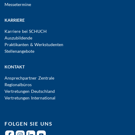
Messetermine
KARRIERE
Karriere bei SCHUCH
Auszubildende
Praktikanten & Werkstudenten
Stellenangebote
KONTAKT
Ansprechpartner Zentrale
Regionalbüros
Vertretungen Deutschland
Vertretungen International
FOLGEN SIE UNS