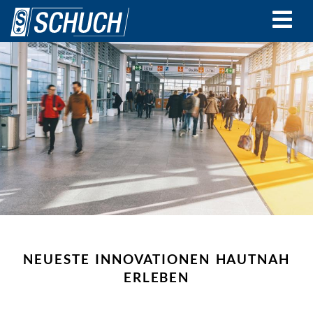
Direkt
zum
Inhalt
NEUESTE INNOVATIONEN HAUTNAH
ERLEBEN