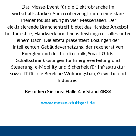
Das Messe-Event für die Elektrobranche im
wirtschaftsstarken Süden überzeugt durch eine klare
Themenfokussierung in vier Messehallen. Der
elektrisierende Branchentreff bietet das richtige Angebot
für Industrie, Handwerk und Dienstleistungen – alles unter
einem Dach. Die eltefa präsentiert Lösungen der
intelligenten Gebäudevernetzung, der regenerativen
Energien und der Lichttechnik, Smart Grids,
Schaltschranklösungen für Energieverteilung und
Steuerung, e-Mobility und Sicherheit für Infrastruktur
sowie IT für die Bereiche Wohnungsbau, Gewerbe und
Industrie.
Besuchen Sie uns: Halle 4 • Stand 4B34
www.messe-stuttgart.de