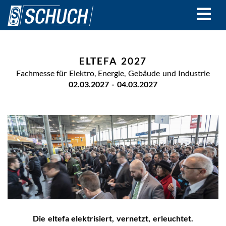
Direkt
zum
Inhalt
ELTEFA 2027
Fachmesse für Elektro, Energie, Gebäude und Industrie
02.03.2027
-
04.03.2027
Die eltefa elektrisiert, vernetzt, erleuchtet.