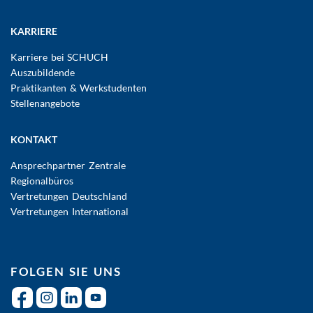
KARRIERE
Karriere bei SCHUCH
Auszubildende
Praktikanten & Werkstudenten
Stellenangebote
KONTAKT
Ansprechpartner Zentrale
Regionalbüros
Vertretungen Deutschland
Vertretungen International
FOLGEN SIE UNS