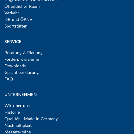
Öffentlicher Raum
Verkehr
DB und ÖPNV
Sportstätten
SERVICE
Beratung & Planung
Förderprogramme
Downloads
Garantieerklärung
FAQ
UNTERNEHMEN
Wir über uns
Historie
Qualität - Made in Germany
Nachhaltigkeit
Messetermine