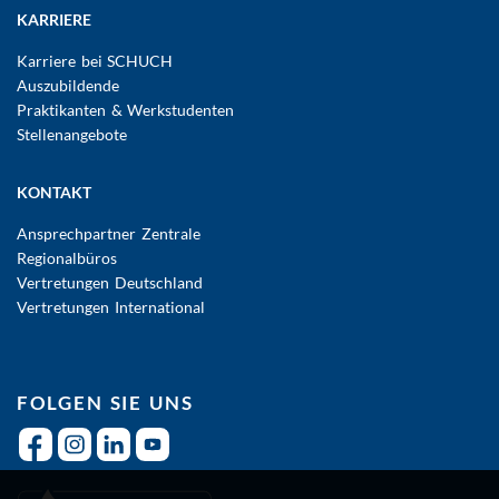
KARRIERE
Karriere bei SCHUCH
Auszubildende
Praktikanten & Werkstudenten
Stellenangebote
KONTAKT
Ansprechpartner Zentrale
Regionalbüros
Vertretungen Deutschland
Vertretungen International
FOLGEN SIE UNS