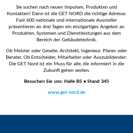
Sie suchen nach neuen Impulsen, Produkten und
Kontakten? Dann ist die GET NORD die richtige Adresse.
Fast 600 nationale und internationale Aussteller
präsentieren an drei Tagen ein einzigartiges Angebot an
Produkten, Systemen und Dienstleistungen aus dem
Bereich der Gebäudetechnik.
Ob Meister oder Geselle. Architekt, Ingenieur, Planer oder
Berater. Ob Entscheider, Mitarbeiter oder Auszubildender:
Die GET Nord ist ein Muss für alle, die informiert in die
Zukunft gehen wollen.
Besuchen Sie uns: Halle B5 • Stand 345
www.get-nord.de