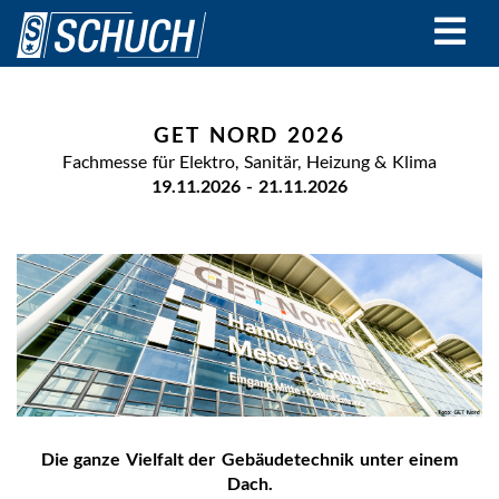
Direkt
zum
Inhalt
GET NORD 2026
Fachmesse für Elektro, Sanitär, Heizung & Klima
19.11.2026
-
21.11.2026
Die ganze Vielfalt der Gebäudetechnik unter einem
Dach.