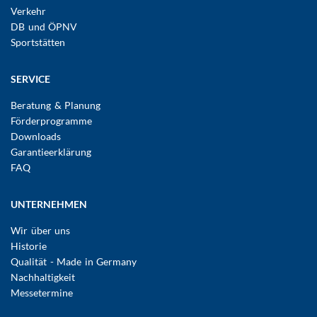
Verkehr
DB und ÖPNV
Sportstätten
SERVICE
Beratung & Planung
Förderprogramme
Downloads
Garantieerklärung
FAQ
UNTERNEHMEN
Wir über uns
Historie
Qualität - Made in Germany
Nachhaltigkeit
Messetermine