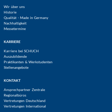
Wir über uns
Historie
Qualität - Made in Germany
Nachhaltigkeit
Messetermine
KARRIERE
Karriere bei SCHUCH
Auszubildende
Praktikanten & Werkstudenten
Stellenangebote
KONTAKT
Ansprechpartner Zentrale
Regionalbüros
Vertretungen Deutschland
Vertretungen International