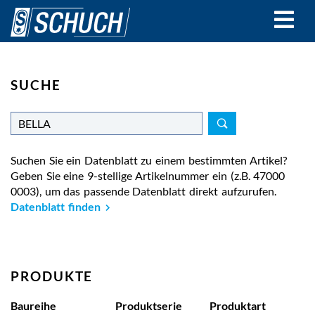
Direkt
zum
Inhalt
SUCHE
Suchen Sie ein Datenblatt zu einem bestimmten Artikel?
Geben Sie eine 9-stellige Artikelnummer ein (z.B. 47000
0003), um das passende Datenblatt direkt aufzurufen.
Datenblatt finden
PRODUKTE
Baureihe
Produktserie
Produktart