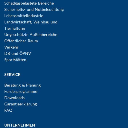
Schadgasbelastete Bereiche
Sicherheits- und Notbeleuchtung
Lebensmittelindustrie
Landwirtschaft, Weinbau und
Tierhaltung
Ungeschützte Außenbereiche
Öffentlicher Raum
Verkehr
DB und ÖPNV
Sportstätten
SERVICE
Beratung & Planung
Förderprogramme
Downloads
Garantieerklärung
FAQ
UNTERNEHMEN