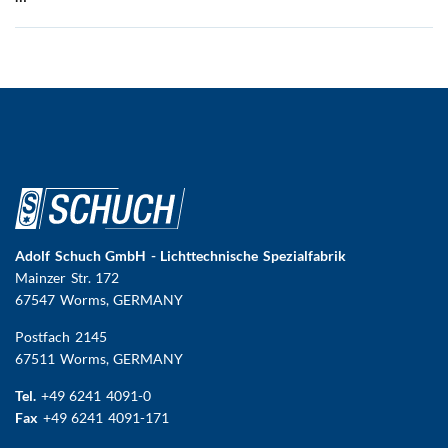
Adolf Schuch GmbH - Lichttechnische Spezialfabrik
Mainzer Str. 172
67547 Worms
, GERMANY
Postfach 2145
67511 Worms, GERMANY
Tel.
+49 6241 4091-0
Fax
+49 6241 4091-171