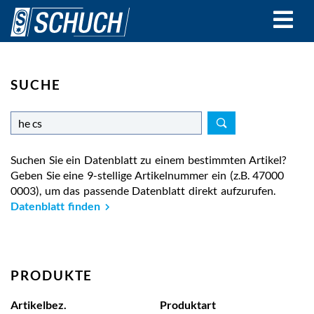
Direkt
zum
Inhalt
SUCHE
Suchen Sie ein Datenblatt zu einem bestimmten Artikel?
Geben Sie eine 9-stellige Artikelnummer ein (z.B. 47000
0003), um das passende Datenblatt direkt aufzurufen.
Datenblatt finden
PRODUKTE
Artikelbez.
Produktart