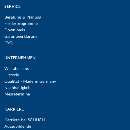
SERVICE
Beratung & Planung
Förderprogramme
Downloads
Garantieerklärung
FAQ
UNTERNEHMEN
Wir über uns
Historie
Qualität - Made in Germany
Nachhaltigkeit
Messetermine
KARRIERE
Karriere bei SCHUCH
Auszubildende