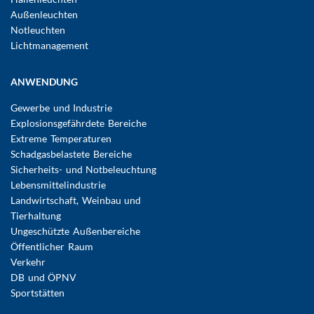
Außenleuchten
Notleuchten
Lichtmanagement
ANWENDUNG
Gewerbe und Industrie
Explosionsgefährdete Bereiche
Extreme Temperaturen
Schadgasbelastete Bereiche
Sicherheits- und Notbeleuchtung
Lebensmittelindustrie
Landwirtschaft, Weinbau und
Tierhaltung
Ungeschützte Außenbereiche
Öffentlicher Raum
Verkehr
DB und ÖPNV
Sportstätten