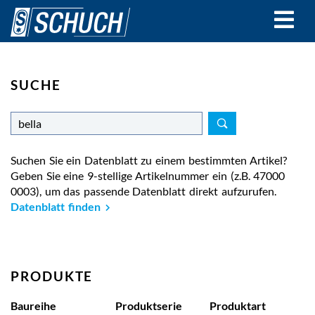
Direkt
zum
Inhalt
SUCHE
Suchen Sie ein Datenblatt zu einem bestimmten Artikel?
Geben Sie eine 9-stellige Artikelnummer ein (z.B. 47000
0003), um das passende Datenblatt direkt aufzurufen.
Datenblatt finden
PRODUKTE
Baureihe
Produktserie
Produktart