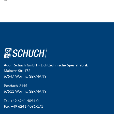
Adolf Schuch GmbH - Lichttechnische Spezialfabrik
Mainzer Str. 172
67547 Worms
, GERMANY
Postfach 2145
67511 Worms, GERMANY
Tel.
+49 6241 4091-0
Fax
+49 6241 4091-171