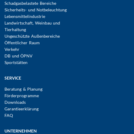
Schadgasbelastete Bereiche
Sicherheits- und Notbeleuchtung
Lebensmittelindustrie
Landwirtschaft, Weinbau und
Tierhaltung
Ungeschützte Außenbereiche
Öffentlicher Raum
Verkehr
DB und ÖPNV
Sportstätten
SERVICE
Beratung & Planung
Förderprogramme
Downloads
Garantieerklärung
FAQ
UNTERNEHMEN