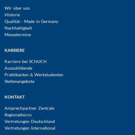
Wir über uns
Historie
Qualität - Made in Germany
Nachhaltigkeit
Messetermine
KARRIERE
Karriere bei SCHUCH
Auszubildende
Praktikanten & Werkstudenten
Stellenangebote
KONTAKT
Ansprechpartner Zentrale
Regionalbüros
Vertretungen Deutschland
Vertretungen International