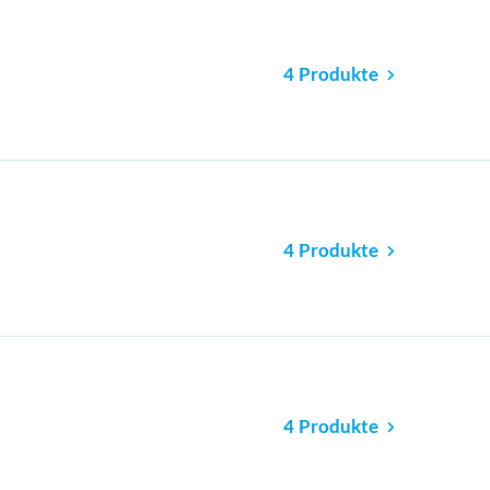
4 Produkte
4 Produkte
4 Produkte