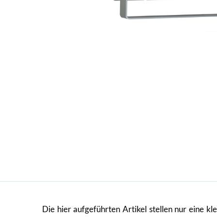
Die hier aufgeführten Artikel stellen nur eine k