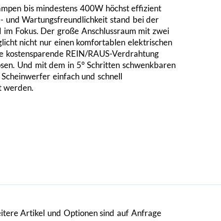
pen bis mindestens 400W höchst effizient
- und Wartungsfreundlichkeit stand bei der
im Fokus. Der große Anschlussraum mit zwei
icht nicht nur einen komfortablen elektrischen
ine kostensparende REIN/RAUS-Verdrahtung
sen. Und mit dem in 5° Schritten schwenkbaren
 Scheinwerfer einfach und schnell
t werden.
weitere Artikel und Optionen sind auf Anfrage