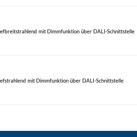
iefbreitstrahlend mit Dimmfunktion über DALI-Schnittstelle
iefstrahlend mit Dimmfunktion über DALI-Schnittstelle