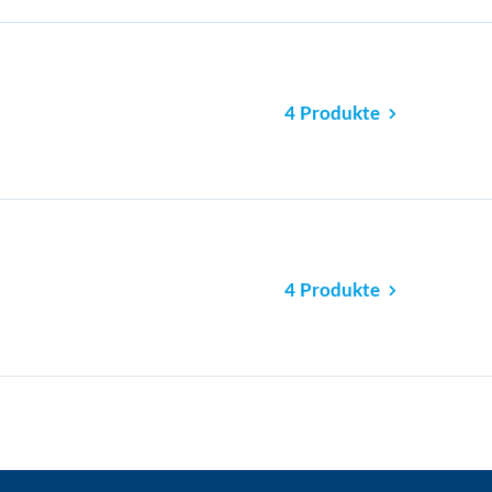
4 Produkte
4 Produkte