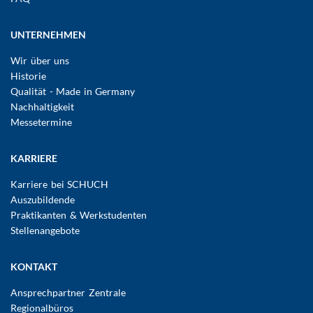
UNTERNEHMEN
Wir über uns
Historie
Qualität - Made in Germany
Nachhaltigkeit
Messetermine
KARRIERE
Karriere bei SCHUCH
Auszubildende
Praktikanten & Werkstudenten
Stellenangebote
KONTAKT
Ansprechpartner Zentrale
Regionalbüros