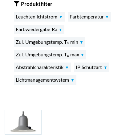
Produktfilter
Leuchtenlichtstrom
Farbtemperatur
Farbwiedergabe Ra
Zul. Umgebungstemp. Tₐ min
Zul. Umgebungstemp. Tₐ max
Abstrahlcharakteristik
IP Schutzart
Lichtmanagementsystem