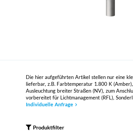
Die hier aufgeführten Artikel stellen nur eine k
lieferbar, z.B. Farbtemperatur 1.800 K (Amber),
Ausleuchtung breiter Straßen (NV), zum Anschlu
vorbereitet für Lichtmanagement (RFL), Sonderl
Individuelle Anfrage
Produktfilter