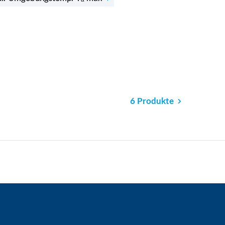
6 Produkte