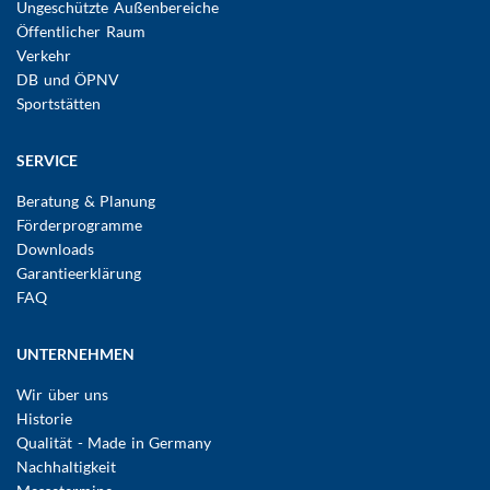
Ungeschützte Außenbereiche
Öffentlicher Raum
Verkehr
DB und ÖPNV
Sportstätten
SERVICE
Beratung & Planung
Förderprogramme
Downloads
Garantieerklärung
FAQ
UNTERNEHMEN
Wir über uns
Historie
Qualität - Made in Germany
Nachhaltigkeit