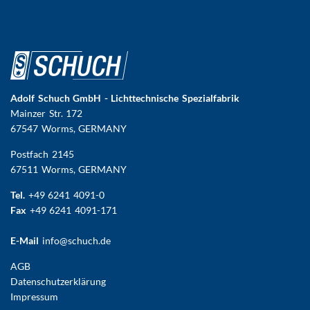
Adolf Schuch GmbH - Lichttechnische Spezialfabrik
Mainzer Str. 172
67547 Worms
, GERMANY
Postfach 2145
67511 Worms, GERMANY
Tel.
+49 6241 4091-0
Fax
+49 6241 4091-171
E-Mail
info@schuch.de
FUSSBEREICHSMENÜ
AGB
Datenschutzerklärung
Impressum