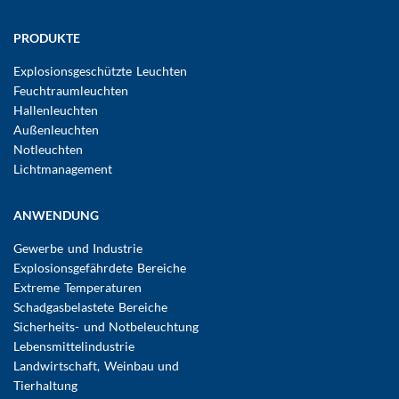
Hauptnavigation
PRODUKTE
Explosionsgeschützte Leuchten
Feuchtraumleuchten
Hallenleuchten
Außenleuchten
Notleuchten
Lichtmanagement
ANWENDUNG
Gewerbe und Industrie
Explosionsgefährdete Bereiche
Extreme Temperaturen
Schadgasbelastete Bereiche
Sicherheits- und Notbeleuchtung
Lebensmittelindustrie
Landwirtschaft, Weinbau und
Tierhaltung