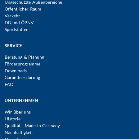
Ungeschützte Außenbereiche
Öffentlicher Raum
Verkehr
DB und ÖPNV
Sportstätten
SERVICE
Beratung & Planung
Förderprogramme
Downloads
Garantieerklärung
FAQ
UNTERNEHMEN
Wir über uns
Historie
Qualität - Made in Germany
Nachhaltigkeit