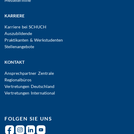
Messetermine
KARRIERE
Karriere bei SCHUCH
Auszubildende
Praktikanten & Werkstudenten
Stellenangebote
KONTAKT
Ansprechpartner Zentrale
Regionalbüros
Vertretungen Deutschland
Vertretungen International
FOLGEN SIE UNS