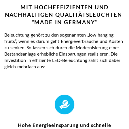
MIT HOCHEFFIZIENTEN UND
NACHHALTIGEN QUALITÄTSLEUCHTEN
"MADE IN GERMANY“
Beleuchtung gehört zu den sogenannten „low hanging
fruits“, wenn es darum geht Energieverbräuche und Kosten
zu senken. So lassen sich durch die Modernisierung einer
Bestandsanlage erhebliche Einsparungen realisieren. Die
Investition in effiziente LED-Beleuchtung zahlt sich dabei
gleich mehrfach aus:
Hohe Energieeinsparung und schnelle