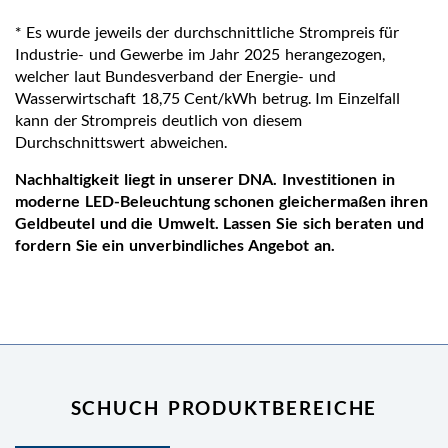
* Es wurde jeweils der durchschnittliche Strompreis für
Industrie- und Gewerbe im Jahr 2025 herangezogen,
welcher laut Bundesverband der Energie- und
Wasserwirtschaft 18,75 Cent/kWh betrug. Im Einzelfall
kann der Strompreis deutlich von diesem
Durchschnittswert abweichen.
Nachhaltigkeit liegt in unserer DNA. Investitionen in
moderne LED-Beleuchtung schonen gleichermaßen ihren
Geldbeutel und die Umwelt. Lassen Sie sich beraten und
fordern Sie ein unverbindliches Angebot an.
SCHUCH PRODUKTBEREICHE