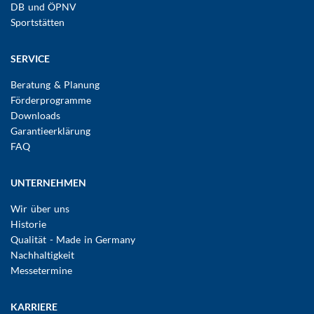
DB und ÖPNV
Sportstätten
SERVICE
Beratung & Planung
Förderprogramme
Downloads
Garantieerklärung
FAQ
UNTERNEHMEN
Wir über uns
Historie
Qualität - Made in Germany
Nachhaltigkeit
Messetermine
KARRIERE