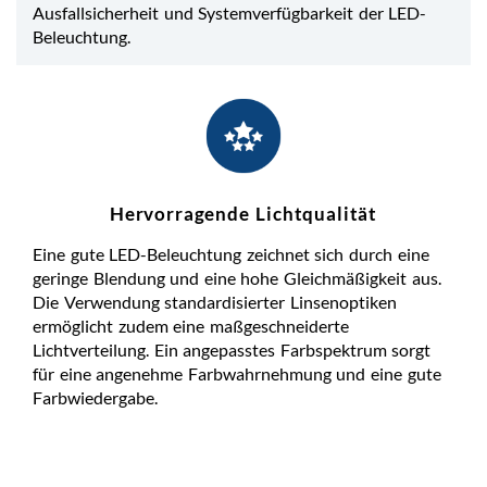
Ausfallsicherheit und Systemverfügbarkeit der LED-
Beleuchtung.
Hervorragende Lichtqualität
Eine gute LED-Beleuchtung zeichnet sich durch eine
geringe Blendung und eine hohe Gleichmäßigkeit aus.
Die Verwendung standardisierter Linsenoptiken
ermöglicht zudem eine maßgeschneiderte
Lichtverteilung. Ein angepasstes Farbspektrum sorgt
für eine angenehme Farbwahrnehmung und eine gute
Farbwiedergabe.