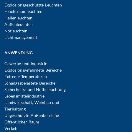
Explosionsgeschützte Leuchten
Feuchtraumleuchten
Hallenleuchten
Außenleuchten
Notleuchten
Lichtmanagement
ANWENDUNG
Gewerbe und Industrie
Explosionsgefährdete Bereiche
Extreme Temperaturen
Schadgasbelastete Bereiche
Sicherheits- und Notbeleuchtung
Lebensmittelindustrie
Landwirtschaft, Weinbau und
Tierhaltung
Ungeschützte Außenbereiche
Öffentlicher Raum
Verkehr