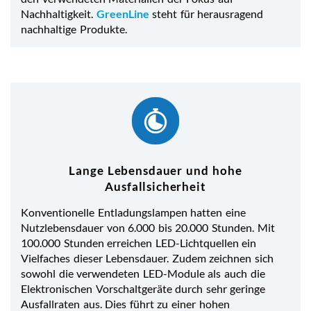
Nachhaltigkeit.
GreenLine
steht für herausragend
nachhaltige Produkte.
Lange Lebensdauer und hohe
Ausfallsicherheit
Konventionelle Entladungslampen hatten eine
Nutzlebensdauer von 6.000 bis 20.000 Stunden. Mit
100.000 Stunden erreichen LED-Lichtquellen ein
Vielfaches dieser Lebensdauer. Zudem zeichnen sich
sowohl die verwendeten LED-Module als auch die
Elektronischen Vorschaltgeräte durch sehr geringe
Ausfallraten aus. Dies führt zu einer hohen