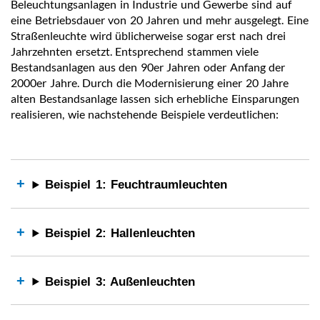
Beleuchtungsanlagen in Industrie und Gewerbe sind auf
eine Betriebsdauer von 20 Jahren und mehr ausgelegt. Eine
Straßenleuchte wird üblicherweise sogar erst nach drei
Jahrzehnten ersetzt. Entsprechend stammen viele
Bestandsanlagen aus den 90er Jahren oder Anfang der
2000er Jahre. Durch die Modernisierung einer 20 Jahre
alten Bestandsanlage lassen sich erhebliche Einsparungen
realisieren, wie nachstehende Beispiele verdeutlichen:
Beispiel 1: Feuchtraumleuchten
Beispiel 2: Hallenleuchten
Beispiel 3: Außenleuchten