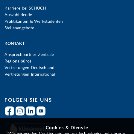
Karriere bei SCHUCH
Auszubildende
Praktikanten & Werkstudenten
Stellenangebote
KONTAKT
Ansprechpartner Zentrale
Regionalbüros
Vertretungen Deutschland
Vertretungen International
FOLGEN SIE UNS
Cookies & Dienste
Wir verwenden Cookies und andere Technologien auf unserer