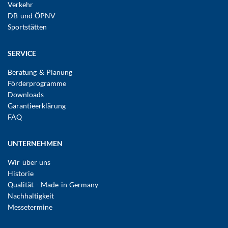
Verkehr
DB und ÖPNV
Sportstätten
SERVICE
Beratung & Planung
Förderprogramme
Downloads
Garantieerklärung
FAQ
UNTERNEHMEN
Wir über uns
Historie
Qualität - Made in Germany
Nachhaltigkeit
Messetermine