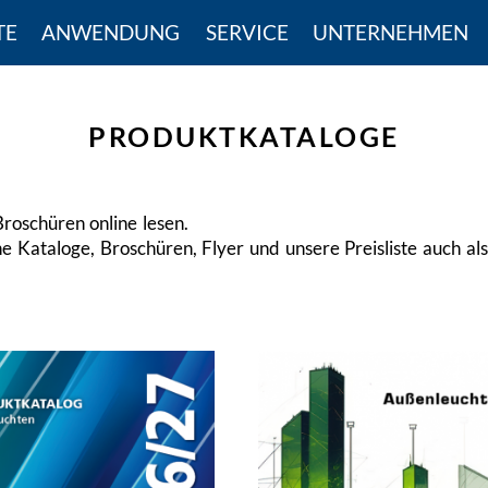
TE
ANWENDUNG
SERVICE
UNTERNEHMEN
PRODUKTKATALOGE
roschüren online lesen.
e Kataloge, Broschüren, Flyer und unsere Preisliste auch 