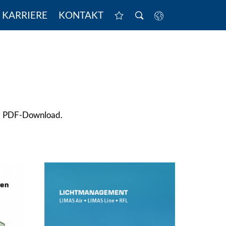
KARRIERE
KONTAKT
als PDF-Download.