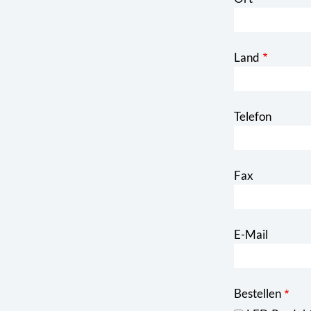
Land
Telefon
Fax
E-Mail
Bestellen