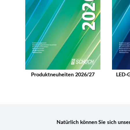
Produktneuheiten 2026/27
LED-G
Natürlich können Sie sich uns