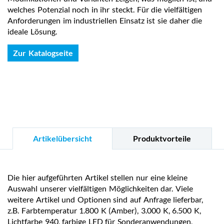
welches Potenzial noch in ihr steckt. Für die vielfältigen
Anforderungen im industriellen Einsatz ist sie daher die
ideale Lösung.
Zur Katalogseite
Artikelübersicht
Produktvorteile
Die hier aufgeführten Artikel stellen nur eine kleine
Auswahl unserer vielfältigen Möglichkeiten dar. Viele
weitere Artikel und Optionen sind auf Anfrage lieferbar,
z.B. Farbtemperatur 1.800 K (Amber), 3.000 K, 6.500 K,
Lichtfarbe 940, farbige LED für Sonderanwendungen,