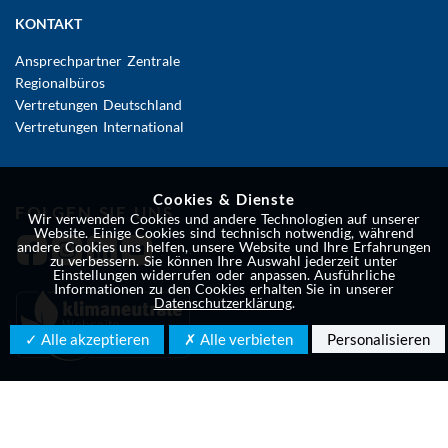
KONTAKT
Ansprechpartner Zentrale
Regionalbüros
Vertretungen Deutschland
Vertretungen International
Cookies & Dienste
FOLGEN SIE UNS
Wir verwenden Cookies und andere Technologien auf unserer
Website. Einige Cookies sind technisch notwendig, während
andere Cookies uns helfen, unsere Website und Ihre Erfahrungen
zu verbessern. Sie können Ihre Auswahl jederzeit unter
Einstellungen widerrufen oder anpassen. Ausführliche
Informationen zu den Cookies erhalten Sie in unserer
Datenschutzerklärung
.
✓ Alle akzeptieren
✗ Alle verbieten
Personalisieren