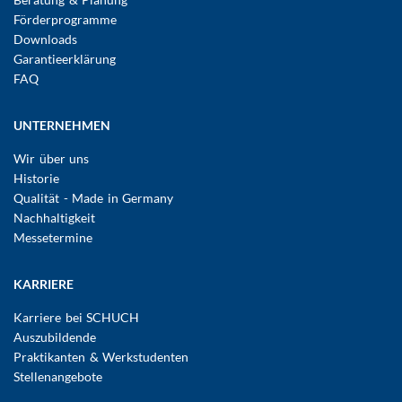
Förderprogramme
Downloads
Garantieerklärung
FAQ
UNTERNEHMEN
Wir über uns
Historie
Qualität - Made in Germany
Nachhaltigkeit
Messetermine
KARRIERE
Karriere bei SCHUCH
Auszubildende
Praktikanten & Werkstudenten
Stellenangebote